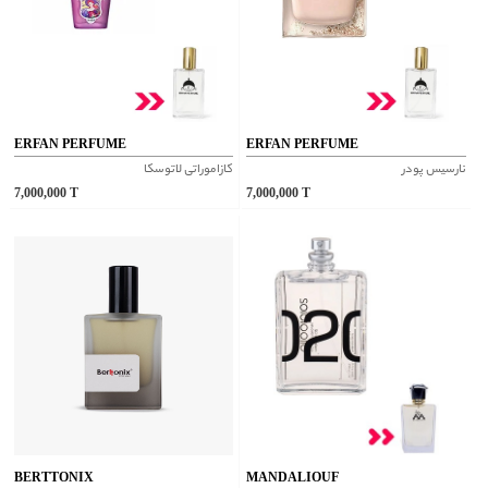
ERFAN PERFUME
ERFAN PERFUME
نارسیس پودر
کازاموراتی لاتوسکا
7,000,000
T
7,000,000
T
BERTTONIX
MANDALIOUF