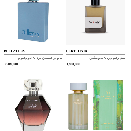
BELLATOUS
BERTTONIX
عطر پرفیوم زنانه برتونیکس
بلاتوس اسنشن مردانه ادوپرفیوم
3,509,000
T
3,400,000
T