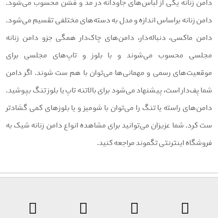
امن زنانه یکی از لباس‌های جاودانه در مد و فشن محسوب می‌شود.
امن زنانه براساس اندازه و مدل به دسته‌های مختلفی تقسیم می‌شود.
امن ماکسی، دنباله‌دار، دامن‌های چاک‌دار همگی جزو دامن زنانه
جلسی محسوب می‌شوند و با بلوز و تاپ‌های مجلسی برای
وقعیت‌های رسمی و مهمانی‌ها می‌توان با هم ست شوند. اگر دامن
ما پف‌دار است، پیشنهاد می‌شود برای بالاتنه تاپ یا بلوز تنگ بپوشید.
امن‌های راسته یا تنگ را می‌توان با شومیز و یا بلوزهای کمی گشادتر
ت کرد. شما عزیزان می‌توانید برای مشاهده انواع دامن زنانه شیک به
روشگاه اینترنتی تگموند مراجعه کنید.