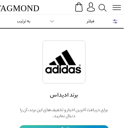
Search
Menu
TAG
MOND
فیلتر
به ترتیب
برند ادیداس
برای دریافت آخرین اخبار و تخفیف‌های این برند، آن را
دنبال نمایید.