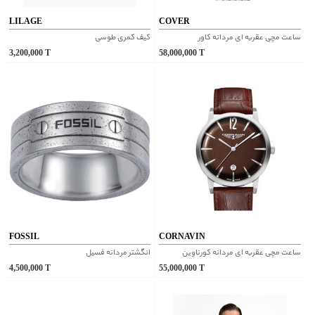
LILAGE
COVER
ساعت مچی عقربه ای مردانه کاور
کیف کمری طوسی
3,200,000
T
58,000,000
T
FOSSIL
CORNAVIN
ساعت مچی عقربه ای مردانه کورناوین
انگشتر مردانه فسیل
4,500,000
T
55,000,000
T