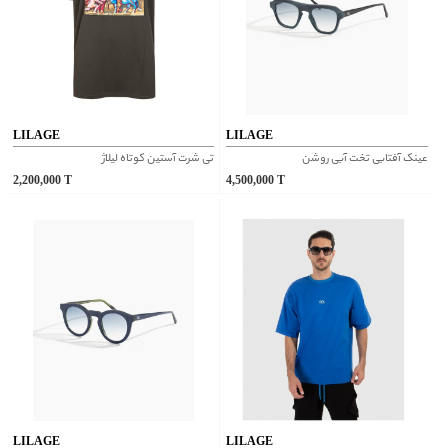
LILAGE
LILAGE
عینک آفتابی تخت آبی روشن
تی شرت آستین کوتاه لیلاژ
2,200,000
T
4,500,000
T
LILAGE
LILAGE