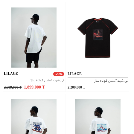
LILAGE
LILAGE
-29%
تی شرت آستین کوتاه لیلاژ
تی شرت آستین کوتاه لیلاژ
1,899,000
T
2,689,000
T
2,200,000
T