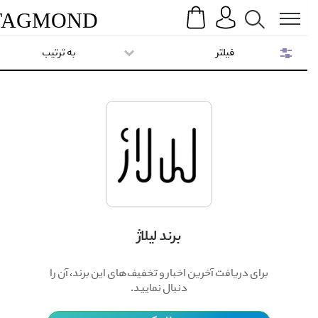
Search
Menu
TAG
MOND
فیلتر
به ترتیب
برند لیلاژ
برای دریافت آخرین اخبار و تخفیف‌های این برند، آن را
دنبال نمایید.