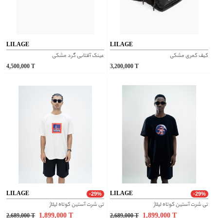
LILAGE
LILAGE
کیف کمری مشکی
عینک آفتابی گرد مشکی
4,500,000
T
3,200,000
T
LILAGE
LILAGE
-29%
-29%
تی شرت آستین کوتاه لیلاژ
تی شرت آستین کوتاه لیلاژ
1,899,000
T
1,899,000
T
2,689,000
T
2,689,000
T