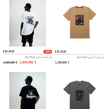
LILAGE
LILAGE
-29%
تی شرت آستین کوتاه لیلاژ
تی شرت آستین کوتاه لیلاژ
1,899,000
T
2,689,000
T
2,200,000
T