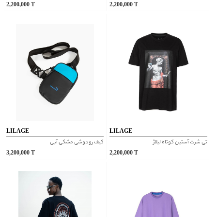
2,200,000
T
2,200,000
T
LILAGE
LILAGE
تی شرت آستین کوتاه لیلاژ
کیف رودوشی مشکی آبی
3,200,000
T
2,200,000
T