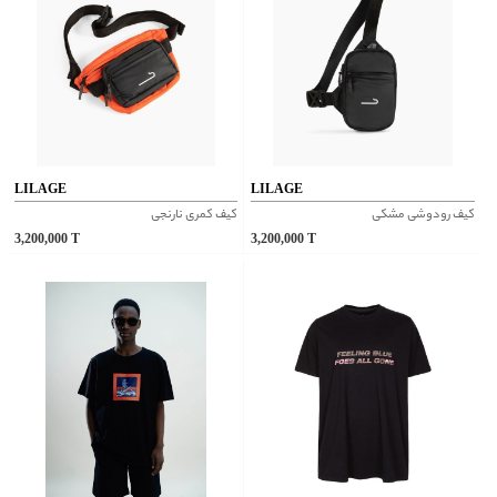
LILAGE
LILAGE
کیف رودوشی مشکی
کیف کمری نارنجی
3,200,000
T
3,200,000
T