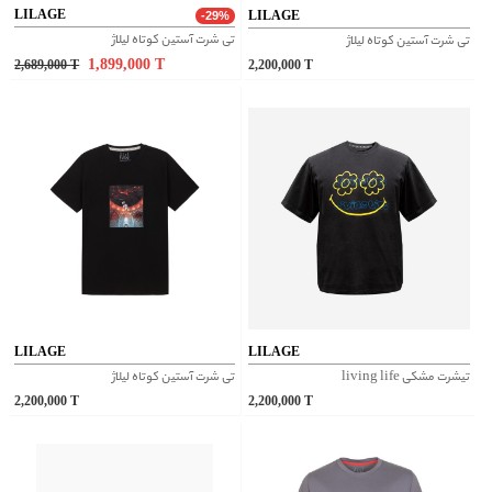
LILAGE
LILAGE
-29%
تی شرت آستین کوتاه لیلاژ
تی شرت آستین کوتاه لیلاژ
1,899,000
T
2,689,000
T
2,200,000
T
LILAGE
LILAGE
تیشرت مشکی living life
تی شرت آستین کوتاه لیلاژ
2,200,000
T
2,200,000
T