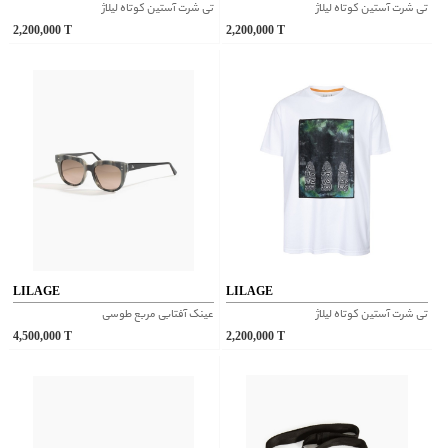
تی شرت آستین کوتاه لیلاژ
تی شرت آستین کوتاه لیلاژ
2,200,000
T
2,200,000
T
LILAGE
LILAGE
تی شرت آستین کوتاه لیلاژ
عینک آفتابی مربع طوسی
4,500,000
T
2,200,000
T