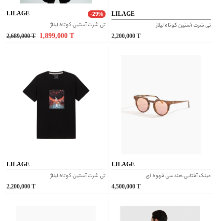
LILAGE
LILAGE
-29%
تی شرت آستین کوتاه لیلاژ
تی شرت آستین کوتاه لیلاژ
1,899,000
T
2,689,000
T
2,200,000
T
LILAGE
LILAGE
عینک آفتابی هندسی قهوه ای
تی شرت آستین کوتاه لیلاژ
2,200,000
T
4,500,000
T