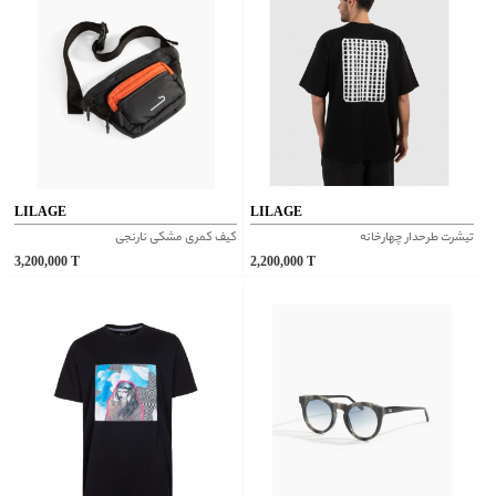
LILAGE
LILAGE
تیشرت طرحدار چهارخانه
کیف کمری مشکی نارنجی
3,200,000
T
2,200,000
T