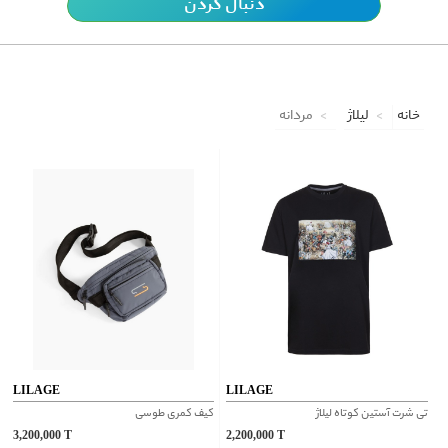
دنبال کردن
خانه
لیلاژ
مردانه
LILAGE
LILAGE
تی شرت آستین کوتاه لیلاژ
کیف کمری طوسی
3,200,000
T
2,200,000
T