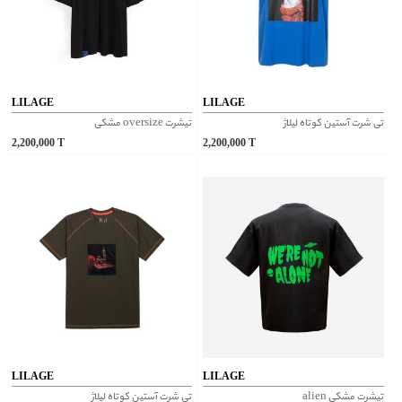
LILAGE
LILAGE
تی شرت آستین کوتاه لیلاژ
تیشرت oversize مشکی
2,200,000
T
2,200,000
T
LILAGE
LILAGE
تیشرت مشکی alien
تی شرت آستین کوتاه لیلاژ