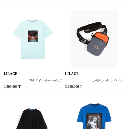
LILAGE
LILAGE
کیف کمری طوسی نارنجی
تی شرت آستین کوتاه لیلاژ
2,200,000
T
3,200,000
T