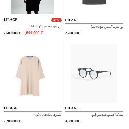
LILAGE
LILAGE
-29%
تی شرت آستین کوتاه لیلاژ
تی شرت آستین کوتاه لیلاژ
1,899,000
T
2,689,000
T
2,200,000
T
LILAGE
LILAGE
عینک آفتابی هندسی آبی
تیشرت oversize کرم
2,200,000
T
4,500,000
T