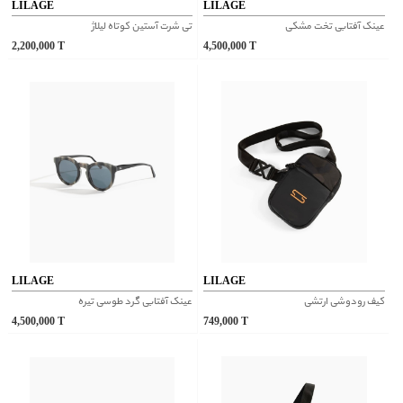
LILAGE
LILAGE
عینک آفتابی تخت مشکی
تی شرت آستین کوتاه لیلاژ
2,200,000
T
4,500,000
T
LILAGE
LILAGE
کیف رودوشی ارتشی
عینک آفتابی گرد طوسی تیره
4,500,000
T
749,000
T