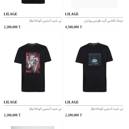
LILAGE
LILAGE
عینک آفتابی گرد طوسی روشن
تی شرت آستین کوتاه لیلاژ
2,200,000
T
4,500,000
T
LILAGE
LILAGE
تی شرت آستین کوتاه لیلاژ
تی شرت آستین کوتاه لیلاژ
2,200,000
T
2,200,000
T