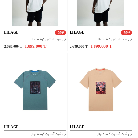
LILAGE
LILAGE
-29%
-29%
تی شرت آستین کوتاه لیلاژ
تی شرت آستین کوتاه لیلاژ
1,899,000
T
1,899,000
T
2,689,000
T
2,689,000
T
LILAGE
LILAGE
تی شرت آستین کوتاه لیلاژ
تی شرت آستین کوتاه لیلاژ