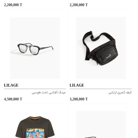
2,200,000
T
2,200,000
T
LILAGE
LILAGE
کیف کمری ارتشی
عینک آفتابی تخت طوسی
4,500,000
T
3,200,000
T