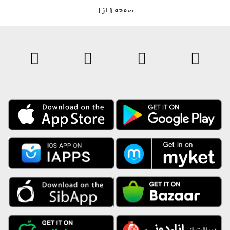
1 صفحه 1 از