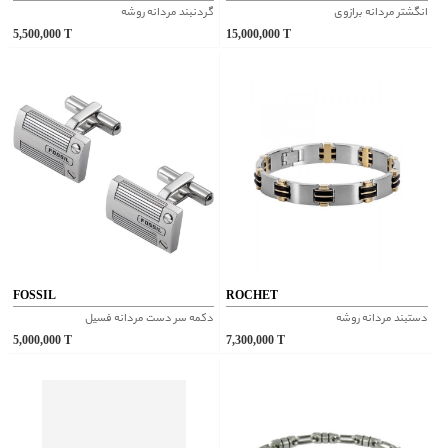
انگشتر مردانه برازوی
گردنبند مردانه روشه
5,500,000
T
15,000,000
T
FOSSIL
ROCHET
دستبند مردانه روشه
دکمه سر دست مردانه فسیل
5,000,000
T
7,300,000
T