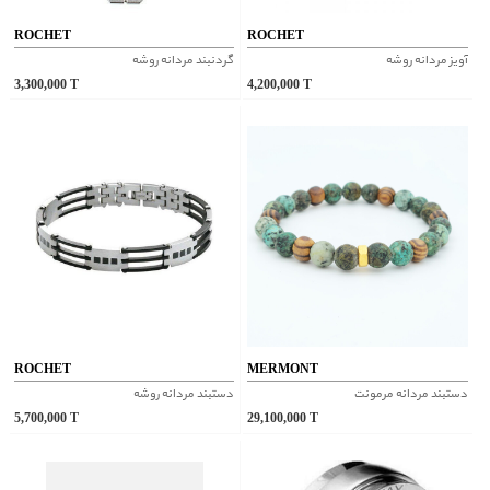
ROCHET
ROCHET
آویز مردانه روشه
گردنبند مردانه روشه
3,300,000
T
4,200,000
T
ROCHET
MERMONT
دستبند مردانه مرمونت
دستبند مردانه روشه
5,700,000
T
29,100,000
T