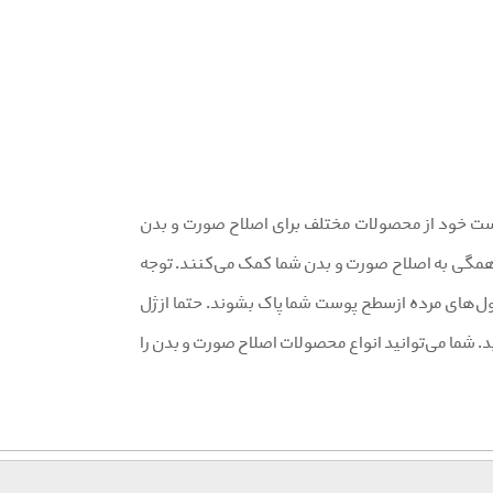
 پوست خود از محصولات مختلف برای اصلاح صورت و بدن
‌ همگی به اصلاح صورت و بدن شما کمک می‌کنند. توجه
لول‌های مرده ازسطح پوست شما پاک بشوند. حتما از ژل
ید. شما می‌توانید انواع محصولات اصلاح صورت و بدن را