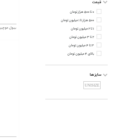
قیمت
۰ تا ۵۰۰ هزار تومان
۵۰۰ هزار تا ۱ میلیون تومان
بیول موچین
۱ تا ۲ میلیون تومان
۲ تا ۳ میلیون تومان
۳ تا ۴ میلیون تومان
بالای ۴ میلیون تومان
سایز ها
UNISIZE