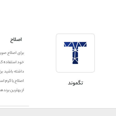
اصلاح
برای اصلاح صور
خود استفاده کن
داشته باشید برا
اصلاح یا کرم اس
تگموند
از بهترین برنده