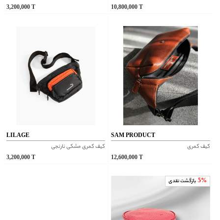
3,200,000
T
10,800,000
T
LILAGE
SAM PRODUCT
کیف کمری
کیف کمری مشکی نارنجی
3,200,000
T
12,600,000
T
5%
بازگشت نقدی