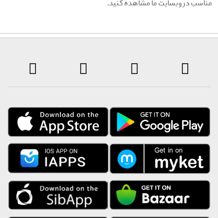
ناسب در وبسایت ما مشاهده کنید.