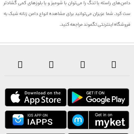
امن‌های راسته یا تنگ را می‌توان با شومیز و یا بلوزهای کمی گشادتر
ت کرد. شما عزیزان می‌توانید برای مشاهده انواع دامن زنانه شیک به
روشگاه اینترنتی تگموند مراجعه کنید.