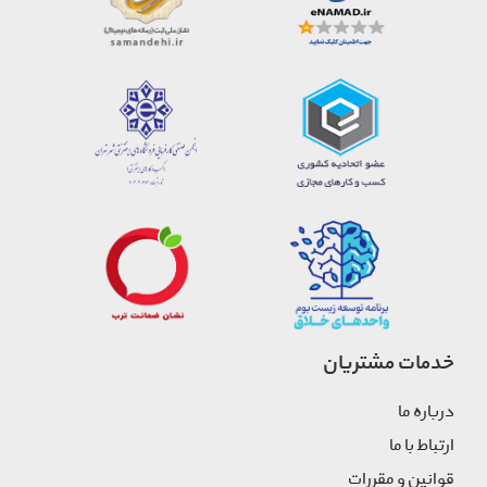
خدمات مشتریان
درباره ما
ارتباط با ما
قوانین و مقررات