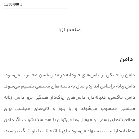
1,780,000
T
1 صفحه 1 از
دامن
امن زنانه یکی از لباس‌های جاودانه در مد و فشن محسوب می‌شود.
امن زنانه براساس اندازه و مدل به دسته‌های مختلفی تقسیم می‌شود.
امن ماکسی، دنباله‌دار، دامن‌های چاک‌دار همگی جزو دامن زنانه
جلسی محسوب می‌شوند و با بلوز و تاپ‌های مجلسی برای
وقعیت‌های رسمی و مهمانی‌ها می‌توان با هم ست شوند. اگر دامن
ما پف‌دار است، پیشنهاد می‌شود برای بالاتنه تاپ یا بلوز تنگ بپوشید.