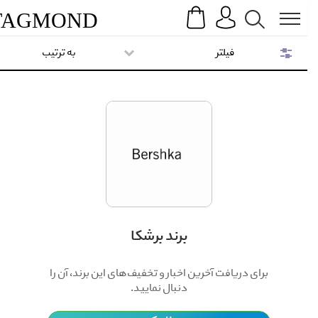
Search
Menu
TAG
MOND
فیلتر
به ترتیب
برند برشکا
برای دریافت آخرین اخبار و تخفیف‌های این برند، آن را
دنبال نمایید.