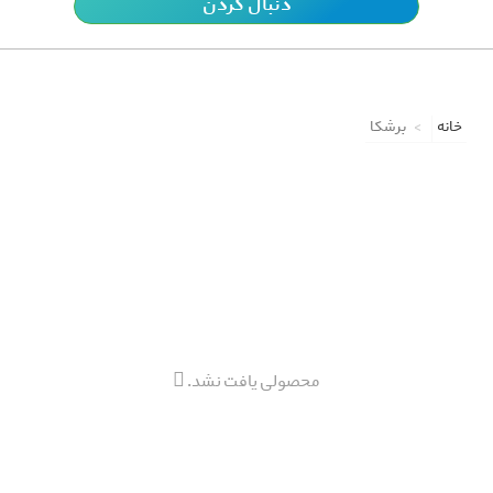
دنبال کردن
خانه
برشکا
محصولی یافت نشد.