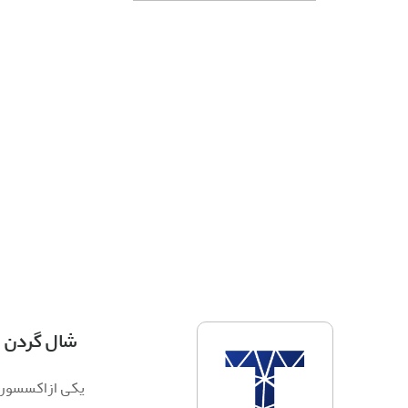
شال گردن
یکی از اکسسوری