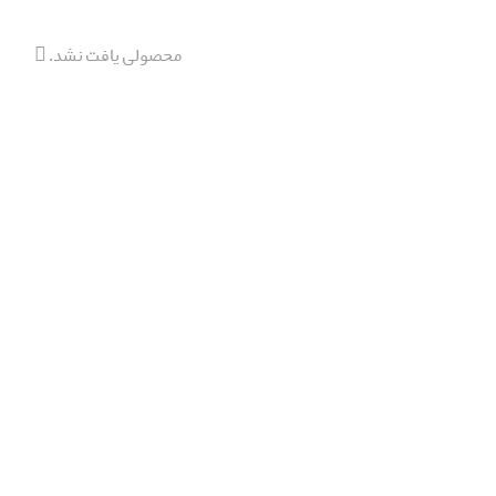
محصولی یافت نشد.