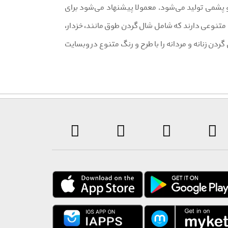
و پشمی تولید می‌شود. معمولا پیشنهاد می‌شود برای
 متنوعی دارند که شامل شال گردن طوق مانند، خزدار،
گردن زنانه و مردانه را با طرح و رنگ متنوع در وبسایت