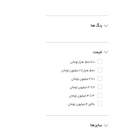
رنگ ها
قیمت
۰ تا ۵۰۰ هزار تومان
۵۰۰ هزار تا ۱ میلیون تومان
۱ تا ۲ میلیون تومان
۲ تا ۳ میلیون تومان
۳ تا ۴ میلیون تومان
بالای ۴ میلیون تومان
سایز ها