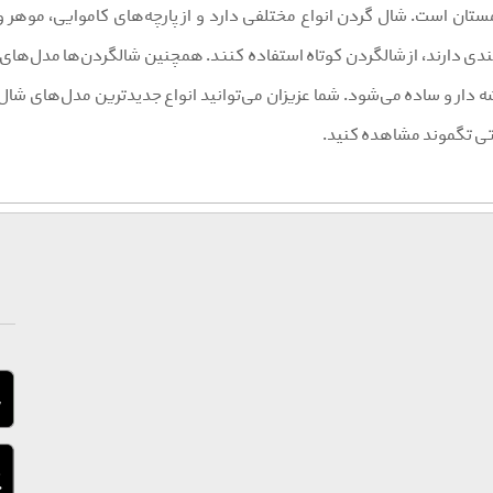
ستان است. شال گردن انواع مختلفی دارد و از پارچه‌های کاموایی، موهر 
ندی دارند، از شالگردن کوتاه استفاده کنند. همچنین شالگردن‌ها مدل‌های
شه‌ دار و ساده می‌شود. شما عزیزان می‌توانید انواع جدیدترین مدل‌های شال 
تی تگموند مشاهده کنید.