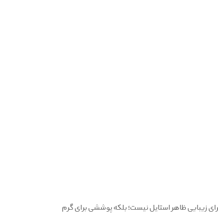
ی زیبایی ظاهر استایل نیست؛ بلکه پوششی برای گرم