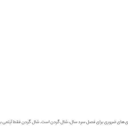
‌های ضروری برای فصل‌ سرد سال، شال گردن است. شال گردن فقط آیتمی برا