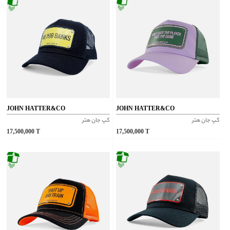
JOHN HATTER&CO
JOHN HATTER&CO
کپ جان هتر
کپ جان هتر
17,500,000
T
17,500,000
T