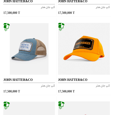
JOHN HATTER&CO
JOHN HATTER&CO
کپ جان هتر
کپ جان هتر
17,500,000
T
17,500,000
T
JOHN HATTER&CO
JOHN HATTER&CO
کپ جان هتر
کپ جان هتر
17,500,000
T
17,500,000
T