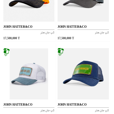
JOHN HATTER&CO
JOHN HATTER&CO
کپ جان هتر
کپ جان هتر
17,500,000
T
17,500,000
T
JOHN HATTER&CO
JOHN HATTER&CO
کپ جان هتر
کپ جان هتر