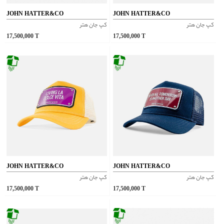
JOHN HATTER&CO
JOHN HATTER&CO
کپ جان هتر
کپ جان هتر
17,500,000
T
17,500,000
T
JOHN HATTER&CO
JOHN HATTER&CO
کپ جان هتر
کپ جان هتر
17,500,000
T
17,500,000
T