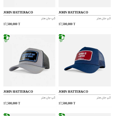
JOHN HATTER&CO
JOHN HATTER&CO
کپ جان هتر
کپ جان هتر
17,500,000
T
17,500,000
T
JOHN HATTER&CO
JOHN HATTER&CO
کپ جان هتر
کپ جان هتر
17,500,000
T
17,500,000
T