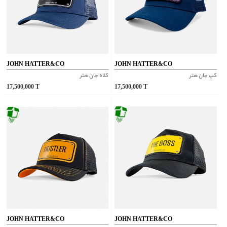
JOHN HATTER&CO
JOHN HATTER&CO
کپ جان هتر
کلاه جان هتر
17,500,000
T
17,500,000
T
JOHN HATTER&CO
JOHN HATTER&CO