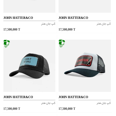
JOHN HATTER&CO
JOHN HATTER&CO
کپ جان هتر
کپ جان هتر
17,500,000
T
17,500,000
T
JOHN HATTER&CO
JOHN HATTER&CO
کپ جان هتر
کپ جان هتر
17,500,000
T
17,500,000
T