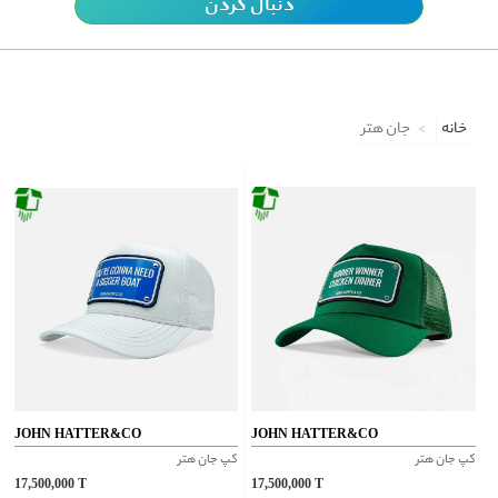
دنبال کردن
خانه
جان هتر
JOHN HATTER&CO
JOHN HATTER&CO
کپ جان هتر
کپ جان هتر
17,500,000
T
17,500,000
T