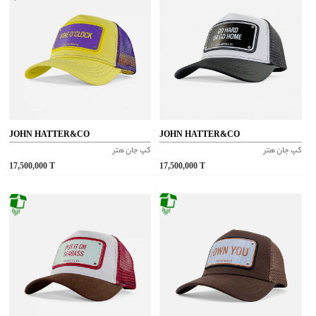
JOHN HATTER&CO
JOHN HATTER&CO
کپ جان هتر
کپ جان هتر
17,500,000
T
17,500,000
T