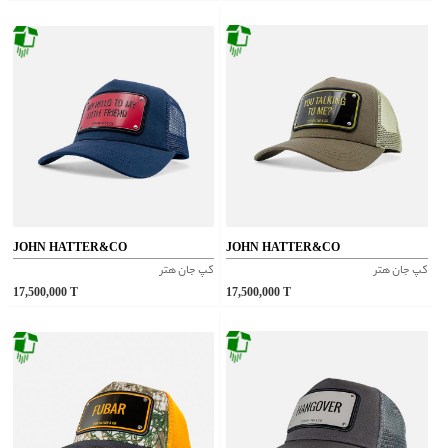
JOHN HATTER&CO
JOHN HATTER&CO
کپ جان هتر
کپ جان هتر
17,500,000
T
17,500,000
T