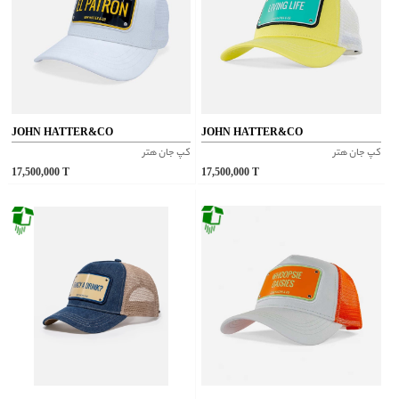
JOHN HATTER&CO
JOHN HATTER&CO
کپ جان هتر
کپ جان هتر
17,500,000
T
17,500,000
T