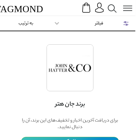
Search
Menu
TAG
MOND
فیلتر
به ترتیب
برند جان هتر
برای دریافت آخرین اخبار و تخفیف‌های این برند، آن را
دنبال نمایید.