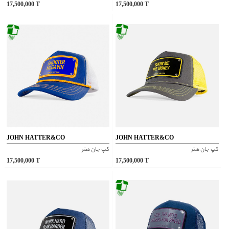
17,500,000
T
17,500,000
T
JOHN HATTER&CO
JOHN HATTER&CO
کپ جان هتر
کپ جان هتر
17,500,000
T
17,500,000
T