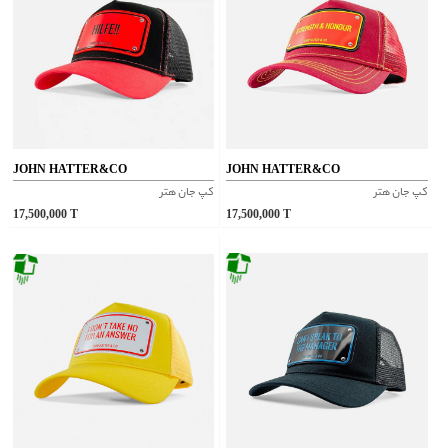
JOHN HATTER&CO
JOHN HATTER&CO
کپ جان هتر
کپ جان هتر
17,500,000
T
17,500,000
T