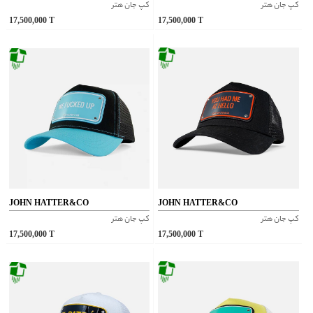
کپ جان هتر
کپ جان هتر
17,500,000
T
17,500,000
T
JOHN HATTER&CO
JOHN HATTER&CO
کپ جان هتر
کپ جان هتر
17,500,000
T
17,500,000
T