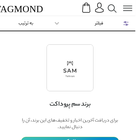
Search
Menu
TAG
MOND
فیلتر
به ترتیب
برند سم پروداکت
برای دریافت آخرین اخبار و تخفیف‌های این برند، آن را
دنبال نمایید.