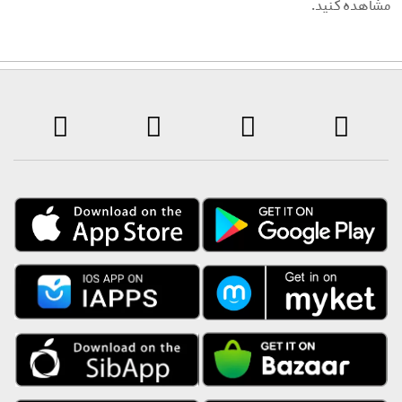
شاهده کنید.