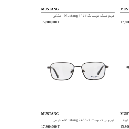
MUSTANG
MUS
فریم عینک موستانگ Mustang 7423 - مشکی
15,800,000
T
17,80
MUSTANG
MUS
فریم عینک موستانگ Mustang 7456 - طوسی
17,800,000
T
15,80