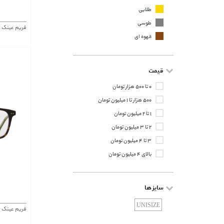
طلایی
طوسی
فریم عینک موستانگ 49
قهوه ای
قیمت
۰ تا ۵۰۰ هزار تومان
۵۰۰ هزار تا ۱ میلیون تومان
۱ تا ۲ میلیون تومان
۲ تا ۳ میلیون تومان
۳ تا ۴ میلیون تومان
بالای ۴ میلیون تومان
سایز ها
UNISIZE
فریم عینک موستانگ 417