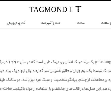
TAG
MOND
I
و سلامت
ساعت
خانه و آشپزخانه
کالای دیجیتال
برند موستان
نگ توسط یک تیم جوان و خلاق تأسیس شد که به دنبال ایجاد یک برند عینک
اوه بر محافظت از چشم، بیانگر شخصیت و سبک فرد نیز باشد. موستانگ طیف 
‌دهد. این مدل‌ها در قالب‌های مختلف و با استفاده از مواد باکیفیت ساخته 