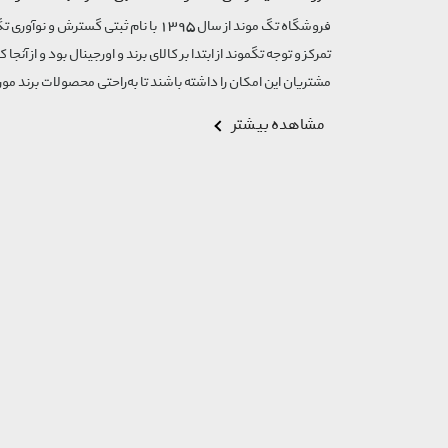
تمرکز و توجه تگموند از ابتدا بر کالای برند و اورجینال بود و از آنجا 
مشتریان این امکان را داشته باشند تا به‌راحتی محصولات برند مورد
مشاهده بیشتر