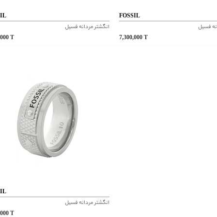
IL
FOSSIL
نه فسیل
انگشتر مردانه فسیل
,000
T
7,300,000
T
IL
انگشتر مردانه فسیل
,000
T