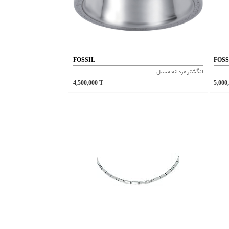
FOSSIL
FOSS
انگشتر مردانه فسیل
4,500,000
T
5,000