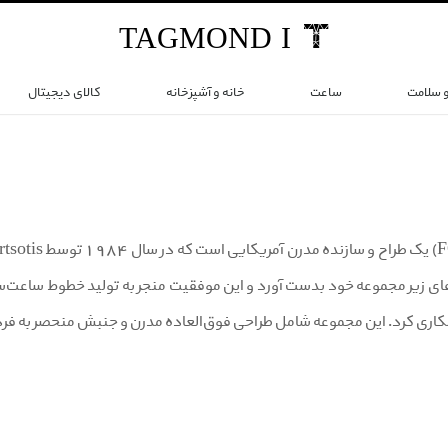
TAG
MOND
I
و سلامت
ساعت
خانه و آشپزخانه
کالای دیجیتال
اری کرد. این مجموعه شامل طراحی فوق‌العاده مدرن و جنبش منحصر به فر