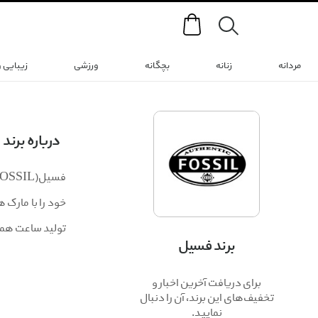
Search
مردانه
زنانه
بچگانه
ورزشی
زیبایی 
درباره برند
تولید ساعت همک
برند فسیل
برای دریافت آخرین اخبار و
تخفیف‌های این برند، آن را دنبال
نمایید.