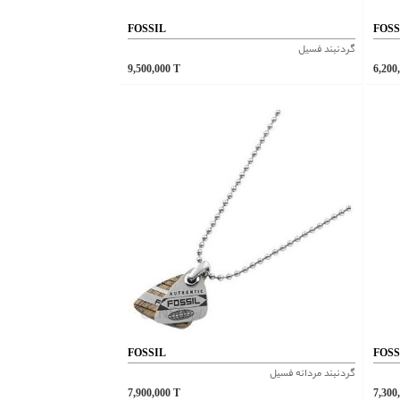
FOSSIL
FOSS
گردنبند فسیل
9,500,000
T
6,200
FOSSIL
FOSS
گردنبند مردانه فسیل
7,900,000
T
7,300