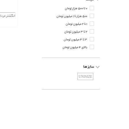
۰ تا ۵۰۰ هزار تومان
انگشتر مردا
۵۰۰ هزار تا ۱ میلیون تومان
۱ تا ۲ میلیون تومان
۲ تا ۳ میلیون تومان
۳ تا ۴ میلیون تومان
بالای ۴ میلیون تومان
سایز ها
UNISIZE