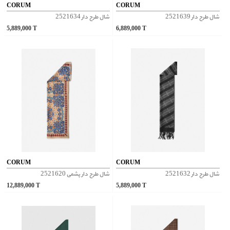
CORUM
CORUM
شال طرح دار 2521639
شال طرح دار 2521634
5,889,000
T
6,889,000
T
CORUM
CORUM
شال طرح دار 2521632
شال طرح دار پشمی 2521620
12,889,000
T
5,889,000
T