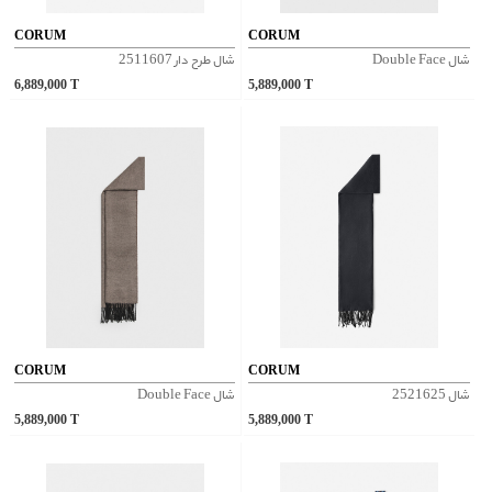
CORUM
CORUM
شال Double Face
شال طرح دار 2511607
6,889,000
T
5,889,000
T
CORUM
CORUM
شال 2521625
شال Double Face
5,889,000
T
5,889,000
T