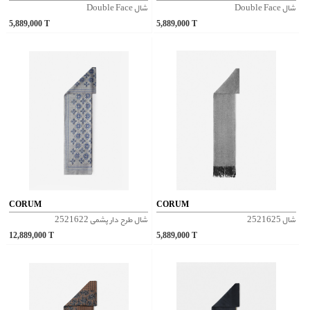
شال Double Face
شال Double Face
5,889,000
T
5,889,000
T
CORUM
CORUM
شال 2521625
شال طرح دار پشمی 2521622
12,889,000
T
5,889,000
T