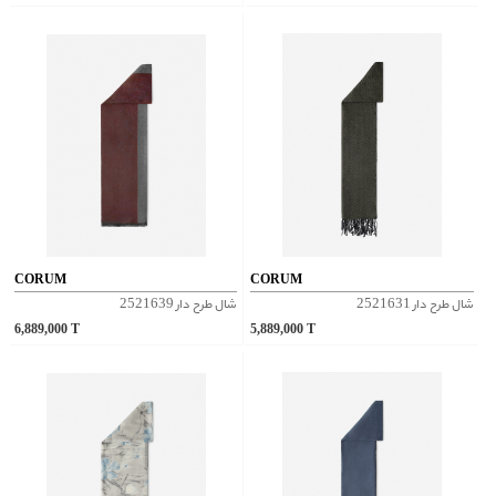
CORUM
CORUM
شال طرح دار 2521631
شال طرح دار 2521639
6,889,000
T
5,889,000
T