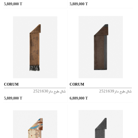
5,889,000
T
5,889,000
T
CORUM
CORUM
شال طرح دار 2521639
شال طرح دار 2521630
5,889,000
T
6,889,000
T