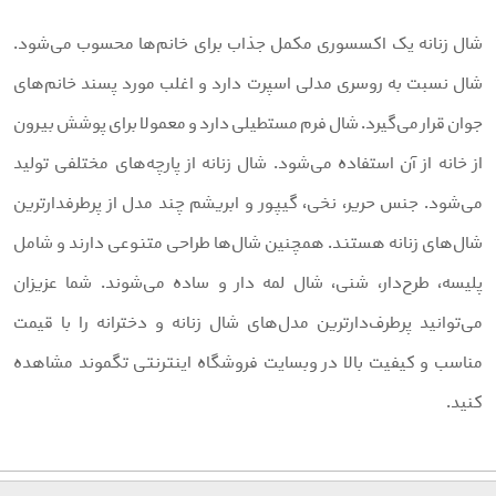
ال زنانه یک اکسسوری مکمل جذاب برای خانم‌ها محسوب می‌شود.
ال نسبت به روسری مدلی اسپرت دارد و اغلب مورد پسند خانم‌های
وان قرار می‌گیرد. شال فرم مستطیلی دارد و معمولا برای پوشش بیرون
ز خانه از آن‌ استفاده می‌شود. شال زنانه از پارچه‌های مختلفی تولید
ی‌شود. جنس حریر، نخی، گیپور و ابریشم چند مدل از پرطرفدارترین
ال‌های زنانه هستند. همچنین شال‌ها طراحی متنوعی دارند و شامل
لیسه، طرح‌دار، شنی، شال لمه دار و ساده می‌شوند. شما عزیزان
ی‌توانید پرطرف‌دارترین مدل‌های شال زنانه و دخترانه را با قیمت
ناسب و کیفیت بالا در وبسایت فروشگاه اینترنتی تگموند مشاهده
نید.