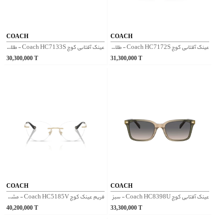
COACH
COACH
عینک آفتابی کوچ Coach HC7172S - طلایی
عینک آفتابی کوچ Coach HC7133S - طلایی
30,300,000
T
31,300,000
T
COACH
COACH
عینک آفتابی کوچ Coach HC8398U - سبز
فریم عینک کوچ Coach HC5185V - مشکی طلایی
40,200,000
T
33,300,000
T