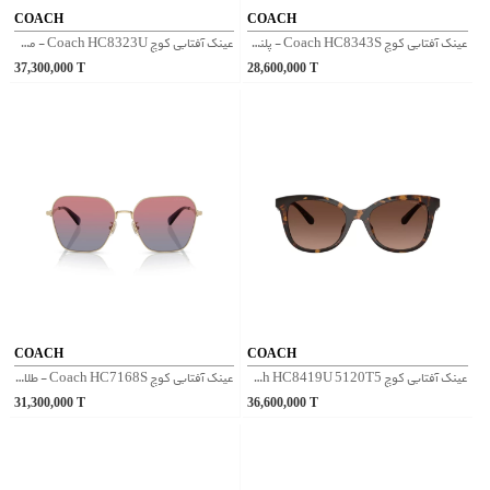
COACH
COACH
عینک آفتابی کوچ Coach HC8343S - پلنگی
عینک آفتابی کوچ Coach HC8323U - مشکی
37,300,000
T
28,600,000
T
COACH
COACH
عینک آفتابی کوچ Coach HC8419U 5120T5 - پلنگی
عینک آفتابی کوچ Coach HC7168S - طلایی مشکی
31,300,000
T
36,600,000
T