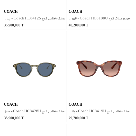
COACH
COACH
فریم عینک کوچ Coach HC6188U - قهوه‌ای
عینک آفتابی کوچ Coach HC8412S - پلنگی
35,900,000
T
40,200,000
T
COACH
COACH
عینک آفتابی کوچ Coach HC8419U - پلنگی
عینک آفتابی کوچ Coach HC8428U - سبز
35,900,000
T
29,700,000
T