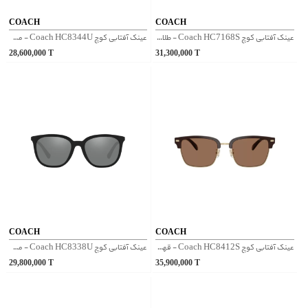
COACH
COACH
عینک آفتابی کوچ Coach HC7168S - طلایی نقره ای
عینک آفتابی کوچ Coach HC8344U - مشکی
28,600,000
T
31,300,000
T
COACH
COACH
عینک آفتابی کوچ Coach HC8412S - قهوه‌ای
عینک آفتابی کوچ Coach HC8338U - مشکی
29,800,000
T
35,900,000
T