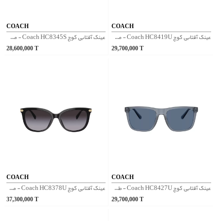
COACH
COACH
عینک آفتابی کوچ Coach HC8419U - مشکی
عینک آفتابی کوچ Coach HC8345S - مشکی
28,600,000
T
29,700,000
T
COACH
COACH
عینک آفتابی کوچ Coach HC8427U - طوسی
عینک آفتابی کوچ Coach HC8378U - مشکی
37,300,000
T
29,700,000
T