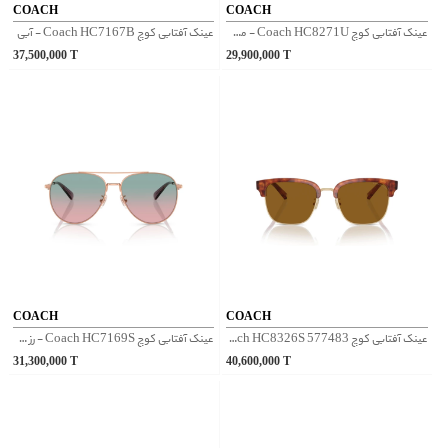
COACH
COACH
عینک آفتابی کوچ Coach HC8271U - مشکی
عینک آفتابی کوچ Coach HC7167B - آبی
37,500,000
T
29,900,000
T
COACH
COACH
عینک آفتابی کوچ Coach HC8326S 577483 - پلنگی
عینک آفتابی کوچ Coach HC7169S - رز گلد
31,300,000
T
40,600,000
T