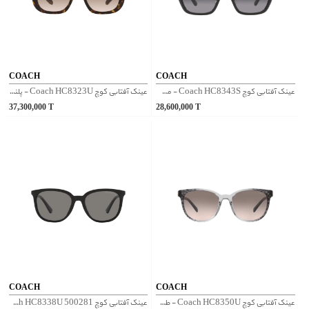
COACH
COACH
عینک آفتابی کوچ Coach HC8343S - مشکی
عینک آفتابی کوچ Coach HC8323U - پلنگی
37,300,000
T
28,600,000
T
COACH
COACH
عینک آفتابی کوچ Coach HC8350U - طوسی
عینک آفتابی کوچ Coach HC8338U 500281 - مشکی