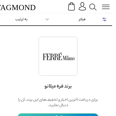
Search
Menu
TAG
MOND
فیلتر
به ترتیب
برند فره میلانو
برای دریافت آخرین اخبار و تخفیف‌های این برند، آن را
دنبال نمایید.