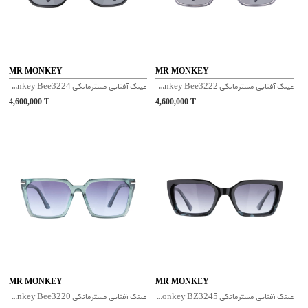
MR MONKEY
MR MONKEY
عینک آفتابی مسترمانکی Mr Monkey Bee3222 - شفاف طوسی
عینک آفتابی مسترمانکی Mr Monkey Bee3224 - مشکی
4,600,000
T
4,600,000
T
MR MONKEY
MR MONKEY
عینک آفتابی مسترمانکی Mr Monkey BZ3245 - مشکی آبی
عینک آفتابی مسترمانکی Mr Monkey Bee3220 - آبی