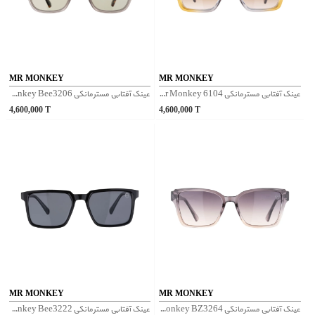
MR MONKEY
MR MONKEY
عینک آفتابی مسترمانکی Mr Monkey 6104 - زرد
عینک آفتابی مسترمانکی Mr Monkey Bee3206 - صورتی پلنگی
4,600,000
T
4,600,000
T
MR MONKEY
MR MONKEY
عینک آفتابی مسترمانکی Mr Monkey BZ3264 - بنفش
عینک آفتابی مسترمانکی Mr Monkey Bee3222 - مشکی