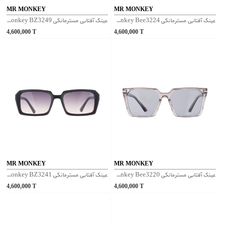
MR MONKEY
MR MONKEY
عینک آفتابی مسترمانکی Mr Monkey Bee3224 - صورتی
عینک آفتابی مسترمانکی Mr Monkey BZ3249 - مشکی
4,600,000
T
4,600,000
T
MR MONKEY
MR MONKEY
عینک آفتابی مسترمانکی Mr Monkey Bee3220 - بنفش
عینک آفتابی مسترمانکی Mr Monkey BZ3241 - قهوه‌ای
4,600,000
T
4,600,000
T