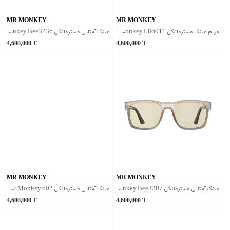
MR MONKEY
MR MONKEY
فریم عینک مسترمانکی Mr Monkey L86011 - زیتونی
عینک آفتابی مسترمانکی Mr Monkey Bee3236 - صورتی
4,600,000
T
4,600,000
T
MR MONKEY
MR MONKEY
عینک آفتابی مسترمانکی Mr Monkey Bee3207 - صورتی
عینک آفتابی مسترمانکی Mr Monkey 602 - طوسی
4,600,000
T
4,600,000
T