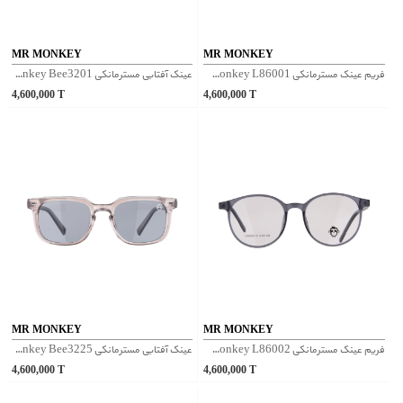
MR MONKEY
MR MONKEY
فریم عینک مسترمانکی Mr Monkey L86001 - مشکی
عینک آفتابی مسترمانکی Mr Monkey Bee3201 - مشکی
4,600,000
T
4,600,000
T
MR MONKEY
MR MONKEY
فریم عینک مسترمانکی Mr Monkey L86002 - طوسی
عینک آفتابی مسترمانکی Mr Monkey Bee3225 - صورتی
4,600,000
T
4,600,000
T