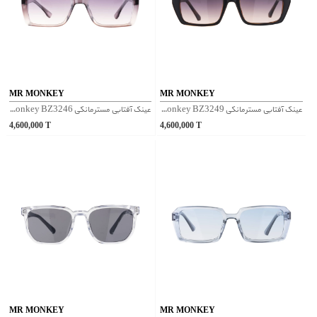
MR MONKEY
MR MONKEY
عینک آفتابی مسترمانکی Mr Monkey BZ3249 - قهوه‌ای
عینک آفتابی مسترمانکی Mr Monkey BZ3246 - صورتی
4,600,000
T
4,600,000
T
MR MONKEY
MR MONKEY