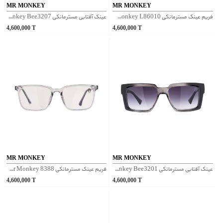
MR MONKEY
MR MONKEY
فریم عینک مسترمانکی Mr Monkey L86010 - شفاف
عینک آفتابی مسترمانکی Mr Monkey Bee3207 - قهوه‌ای
4,600,000
T
4,600,000
T
MR MONKEY
MR MONKEY
عینک آفتابی مسترمانکی Mr Monkey Bee3201 - شفاف مشکی
فریم عینک مسترمانکی Mr Monkey 8388 - طوسی
4,600,000
T
4,600,000
T