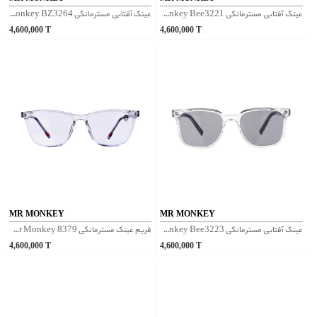
عینک آفتابی مسترمانکی Mr Monkey Bee3221 - قهوه‌ای
عینک آفتابی مسترمانکی Mr Monkey BZ3264 - مشکی
4,600,000
T
4,600,000
T
MR MONKEY
MR MONKEY
عینک آفتابی مسترمانکی Mr Monkey Bee3223 - شفاف طوسی
فریم عینک مسترمانکی Mr Monkey 8379 - شفاف
4,600,000
T
4,600,000
T