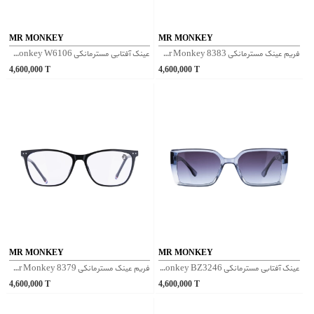
MR MONKEY
MR MONKEY
فریم عینک مسترمانکی Mr Monkey 8383 - مشکی
عینک آفتابی مسترمانکی Mr Monkey W6106 - آبی
4,600,000
T
4,600,000
T
MR MONKEY
MR MONKEY
عینک آفتابی مسترمانکی Mr Monkey BZ3246 - آبی
فریم عینک مسترمانکی Mr Monkey 8379 - مشکی براق
4,600,000
T
4,600,000
T