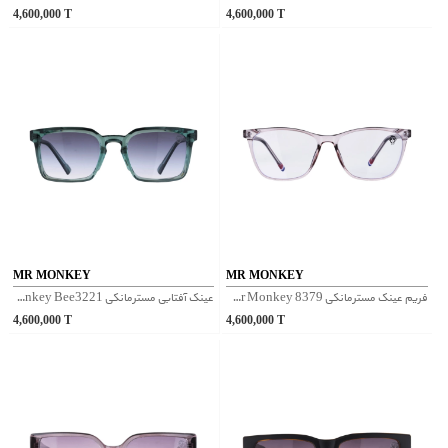
4,600,000
T
4,600,000
T
MR MONKEY
MR MONKEY
فریم عینک مسترمانکی Mr Monkey 8379 - بنفش
عینک آفتابی مسترمانکی Mr Monkey Bee3221 - آبی
4,600,000
T
4,600,000
T