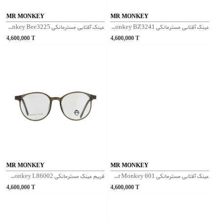
MR MONKEY
MR MONKEY
عینک آفتابی مسترمانکی Mr Monkey BZ3241 - بنفش
عینک آفتابی مسترمانکی Mr Monkey Bee3225 - سبز
4,600,000
T
4,600,000
T
MR MONKEY
MR MONKEY
عینک آفتابی مسترمانکی Mr Monkey 601 - قهوه‌ای روشن
فریم عینک مسترمانکی Mr Monkey L86002 - قهوه‌ای
4,600,000
T
4,600,000
T