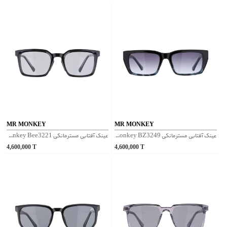
MR MONKEY
MR MONKEY
عینک آفتابی مسترمانکی Mr Monkey BZ3249 - سرمه ای
عینک آفتابی مسترمانکی Mr Monkey Bee3221 - مشکی
4,600,000
T
4,600,000
T