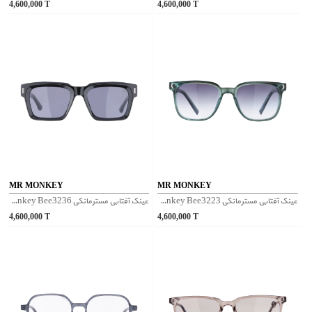
4,600,000
T
4,600,000
T
MR MONKEY
MR MONKEY
عینک آفتابی مسترمانکی Mr Monkey Bee3223 - آبی
عینک آفتابی مسترمانکی Mr Monkey Bee3236 - مشکی
4,600,000
T
4,600,000
T