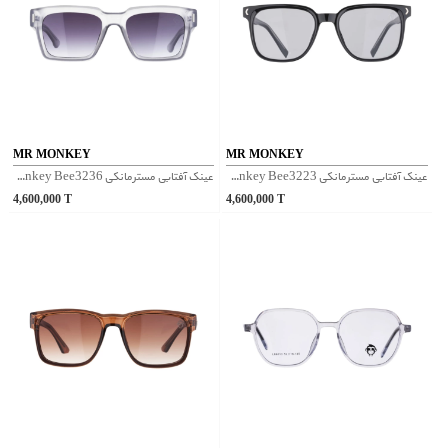
MR MONKEY
MR MONKEY
عینک آفتابی مسترمانکی Mr Monkey Bee3223 - مشکی
عینک آفتابی مسترمانکی Mr Monkey Bee3236 - شفاف
4,600,000
T
4,600,000
T