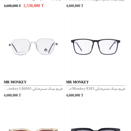
2,530,000
T
4,600,000
T
4,600,000
T
MR MONKEY
MR MONKEY
فریم عینک مسترمانکی Mr Monkey 8383 - مشکی مات
فریم عینک مسترمانکی Mr Monkey L86001 - شفاف
4,600,000
T
4,600,000
T