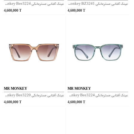
عینک آفتابی مسترمانکی Mr Monkey BZ3241 - آبی
عینک آفتابی مسترمانکی Mr Monkey Bee3224 - شفاف طوسی
4,600,000
T
4,600,000
T
MR MONKEY
MR MONKEY
عینک آفتابی مسترمانکی Mr Monkey Bee3224 - آبی
عینک آفتابی مسترمانکی Mr Monkey Bee3220 - قهوه‌ای
4,600,000
T
4,600,000
T