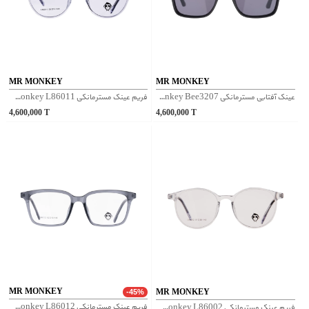
MR MONKEY
MR MONKEY
عینک آفتابی مسترمانکی Mr Monkey Bee3207 - مشکی
فریم عینک مسترمانکی Mr Monkey L86011 - شفاف
4,600,000
T
4,600,000
T
MR MONKEY
MR MONKEY
-45%
فریم عینک مسترمانکی Mr Monkey L86012 - طوسی
فریم عینک مسترمانکی Mr Monkey L86002 - شفاف