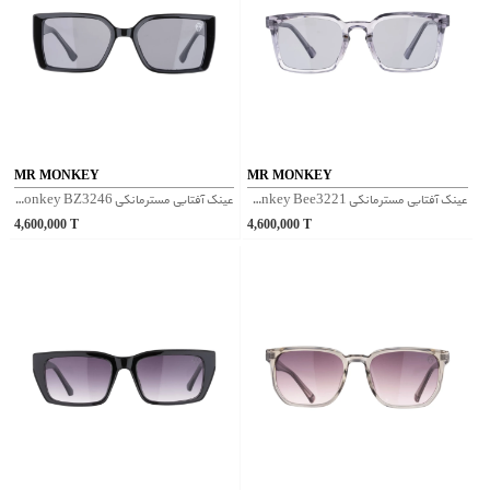
MR MONKEY
MR MONKEY
عینک آفتابی مسترمانکی Mr Monkey Bee3221 - بنفش
عینک آفتابی مسترمانکی Mr Monkey BZ3246 - مشکی
4,600,000
T
4,600,000
T