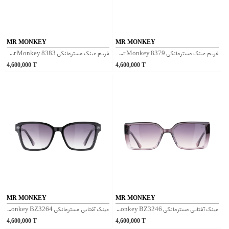
MR MONKEY
MR MONKEY
فریم عینک مسترمانکی Mr Monkey 8379 - صورتی
فریم عینک مسترمانکی Mr Monkey 8383 - صورتی
4,600,000
T
4,600,000
T
MR MONKEY
MR MONKEY
عینک آفتابی مسترمانکی Mr Monkey BZ3246 - مشکی بنفش
عینک آفتابی مسترمانکی Mr Monkey BZ3264 - شفاف مشکی
4,600,000
T
4,600,000
T