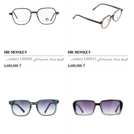
MR MONKEY
MR MONKEY
فریم عینک مسترمانکی Mr Monkey L86011 - قهوه‌ای
فریم عینک مسترمانکی Mr Monkey L86001 - قهوه‌ای
4,600,000
T
4,600,000
T