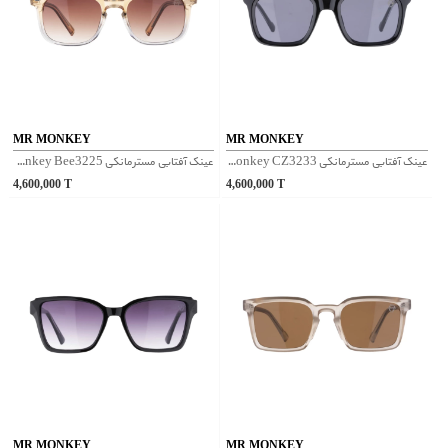
MR MONKEY
MR MONKEY
عینک آفتابی مسترمانکی Mr Monkey CZ3233 - شفاف مشکی
عینک آفتابی مسترمانکی Mr Monkey Bee3225 - قهوه‌ای
4,600,000
T
4,600,000
T
MR MONKEY
MR MONKEY