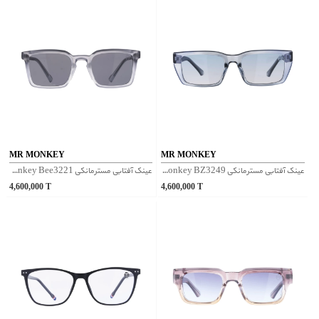
MR MONKEY
MR MONKEY
عینک آفتابی مسترمانکی Mr Monkey BZ3249 - آبی
عینک آفتابی مسترمانکی Mr Monkey Bee3221 - طوسی
4,600,000
T
4,600,000
T