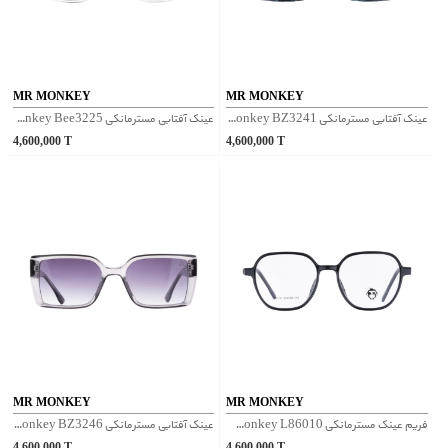
MR MONKEY
MR MONKEY
عینک آفتابی مسترمانکی Mr Monkey BZ3241 - سرمه ای
عینک آفتابی مسترمانکی Mr Monkey Bee3225 - شفاف
4,600,000
T
4,600,000
T
MR MONKEY
MR MONKEY
فریم عینک مسترمانکی Mr Monkey L86010 - مشکی
عینک آفتابی مسترمانکی Mr Monkey BZ3246 - بنفش
4,600,000
T
4,600,000
T