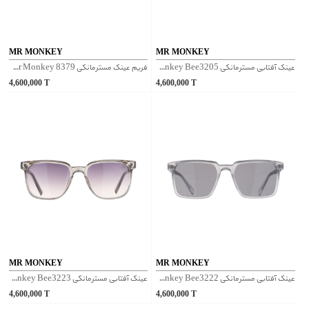
MR MONKEY
MR MONKEY
عینک آفتابی مسترمانکی Mr Monkey Bee3205 - شفاف صورتی
فریم عینک مسترمانکی Mr Monkey 8379 - مشکی مات
4,600,000
T
4,600,000
T
MR MONKEY
MR MONKEY
عینک آفتابی مسترمانکی Mr Monkey Bee3222 - طوسی
عینک آفتابی مسترمانکی Mr Monkey Bee3223 - بنفش
4,600,000
T
4,600,000
T