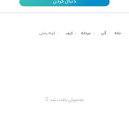
دنبال کردن
خانه
گپ
مردانه
کیف
کوله پشتی
محصولی یافت نشد.