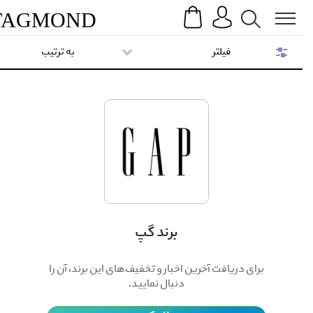
Search
Menu
TAG
MOND
فیلتر
به ترتیب
برند گپ
برای دریافت آخرین اخبار و تخفیف‌های این برند، آن را
دنبال نمایید.