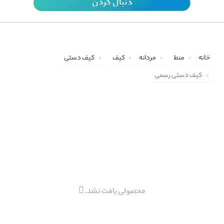
دنبال کردن
خانه
منط
مردانه
کیف
کیف دستی
کیف دستی رسمی
محصولی یافت نشد.