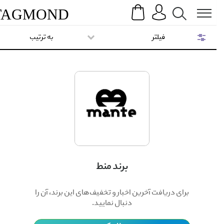
Search
Menu
TAG
MOND
فیلتر
به ترتیب
برند منط
برای دریافت آخرین اخبار و تخفیف‌های این برند، آن را
دنبال نمایید.