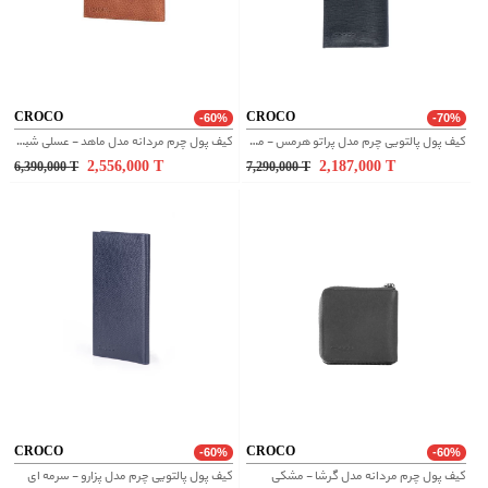
CROCO
CROCO
-60%
-70%
کیف پول پالتویی چرم مدل پراتو هرمس - مشکی
کیف پول چرم مردانه مدل ماهد - عسلی شبرو
2,556,000
T
2,187,000
T
6,390,000
T
7,290,000
T
CROCO
CROCO
-60%
-60%
کیف پول چرم مردانه مدل گرشا - مشکی
کیف پول پالتویی چرم مدل پزارو - سرمه ای