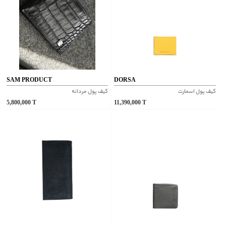
SAM PRODUCT
DORSA
کيف پول اسمارت
کیف پول مردانه
5,800,000
T
11,390,000
T