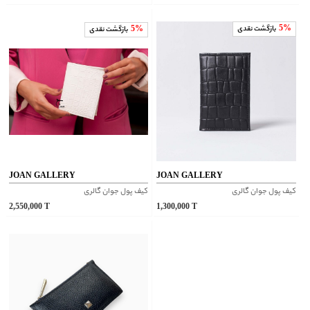
5%
بازگشت نقدی
5%
بازگشت نقدی
JOAN GALLERY
JOAN GALLERY
کیف پول جوان گالری
کیف پول جوان گالری
2,550,000
T
1,300,000
T