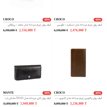
CROCO
CROCO
-60%
-60%
کیف پول چرم مردانه مدل اسمارت - طوسی
کیف پول چرم مردانه مدل ماهد - پرتقالی
2,556,000
T
2,476,000
T
6,390,000
T
6,190,000
T
MANTE
CROCO
-50%
-60%
کیف پول پالتویی چرم مردانه مدل کابوی - قهوه ای
کیف پول کتی مردانه مدل D143 مشکی ایگوانا
5,949,000
T
3,236,000
T
11,898,000
T
8,090,000
T