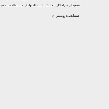
مشتریان این امکان را داشته باشند تا به‌راحتی محصولات برند مورد
مشاهده بیشتر