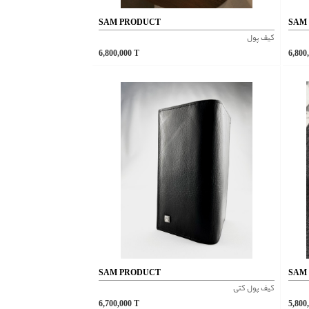
SAM PRODUCT
SAM
کیف پول
6,800,000
T
6,800
SAM PRODUCT
SAM
کیف پول کتی
6,700,000
T
5,800