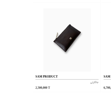
SAM PRODUCT
SAM
جاکارتی
2,500,000
T
6,700