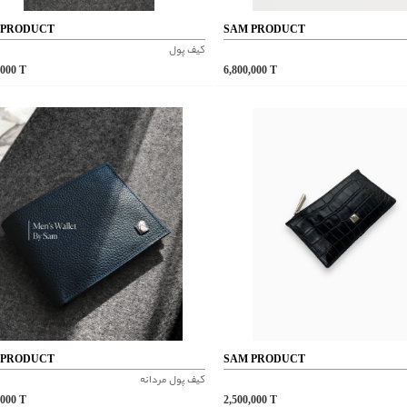
 PRODUCT
SAM PRODUCT
کیف پول
,000
T
6,800,000
T
 PRODUCT
SAM PRODUCT
کیف پول مردانه
,000
T
2,500,000
T