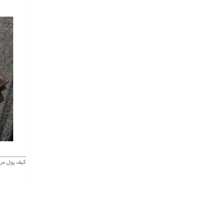
کیف پول مرد