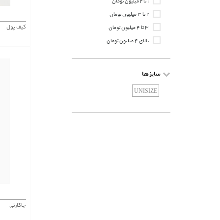
۱ تا ۲ میلیون تومان
۲ تا ۳ میلیون تومان
کیف پول
۳ تا ۴ میلیون تومان
بالای ۴ میلیون تومان
سایز ها
UNISIZE
جاکارتی