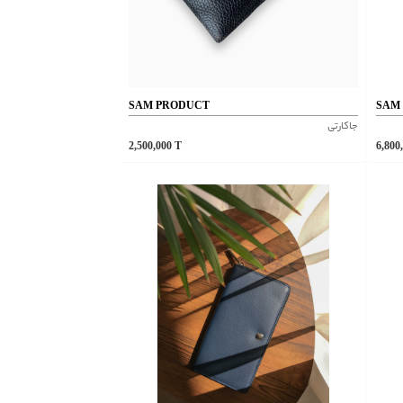
SAM PRODUCT
SAM
جاکارتی
2,500,000
T
6,800