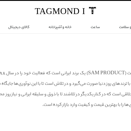
TAG
MOND
I
و سلامت
ساعت
خانه و آشپزخانه
کالای دیجیتال
 ترندهای روز دنیا صورت می‌گیرد و در تلاش است تا با این نوآوری‌ها جایگاه 
لاقی است که در کنار یکدیگر در تلاشند تا با ذوق و سلیقه ایرانی و نیاز روز
ا را با بهترین قیمت و کیفیت وارد بازار کرده است.