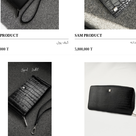
 PRODUCT
SAM PRODUCT
انه
کیف پول
,000
T
5,800,000
T