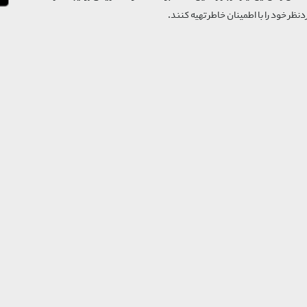
‌نظر خود را با اطمینان خاطر تهیه کنند.