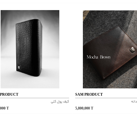
 PRODUCT
SAM PRODUCT
انه
کیف پول کتی
,000
T
5,800,000
T