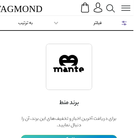
Search
Menu
TAG
MOND
فیلتر
به ترتیب
برند منط
برای دریافت آخرین اخبار و تخفیف‌های این برند، آن را
دنبال نمایید.