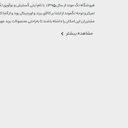
تمرکز و توجه تگموند از ابتدا بر کالای برند و اورجینال بود و از آنجا 
مشتریان این امکان را داشته باشند تا به‌راحتی محصولات برند مورد
مشاهده بیشتر