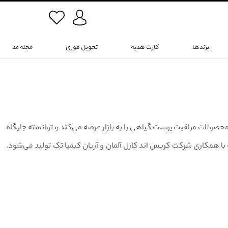
برندها
کارت هدیه
تحویل فوری
مجله مد
این برند محصولات مراقبت پوست گیاهی را به بازار عرضه می‌کند و توانسته جایگاه
با همکاری شرکت کریس اند کارل آلمان و آریان کیمیا تک تولید می‌شود.