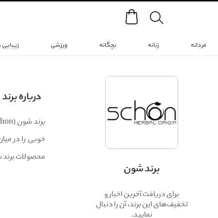
Search
مردانه
زنانه
بچگانه
ورزشی
زیبایی 
درباره برند
خوبی را در میا
محصولات برند ش
برند شون
برای دریافت آخرین اخبار و
تخفیف‌های این برند، آن را دنبال
نمایید.