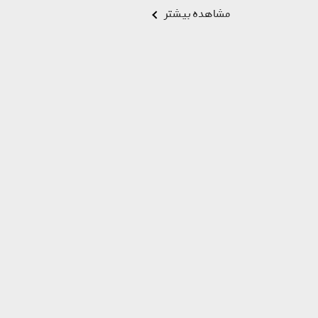
مشاهده بیشتر