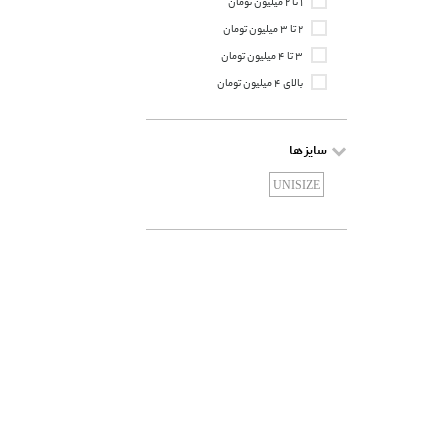
۱ تا ۲ میلیون تومان
۲ تا ۳ میلیون تومان
۳ تا ۴ میلیون تومان
بالای ۴ میلیون تومان
سایز ها
UNISIZE