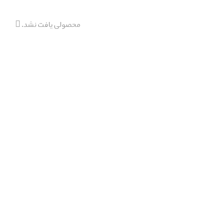
محصولی یافت نشد.