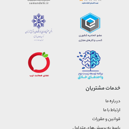
خدمات مشتریان
درباره ما
ارتباط با ما
قوانین و مقررات
پاسخ به پرسش‌های متداول