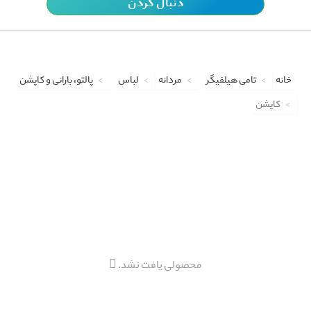
دنبال کردن
خانه
تامی هیلفیگر
مردانه
لباس
پالتو، بارانی و کاپشن
کاپشن
محصولی یافت نشد.