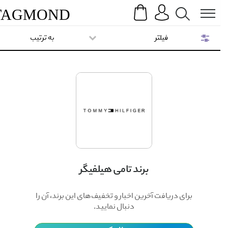
Search
Menu
TAG
MOND
فیلتر
به ترتیب
برند تامی هیلفیگر
برای دریافت آخرین اخبار و تخفیف‌های این برند، آن را
دنبال نمایید.