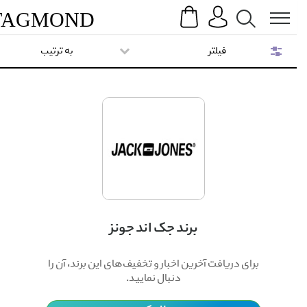
Search
Menu
TAG
MOND
فیلتر
به ترتیب
برند جک اند جونز
برای دریافت آخرین اخبار و تخفیف‌های این برند، آن را
دنبال نمایید.