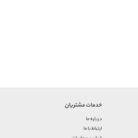
خدمات مشتریان
درباره ما
ارتباط با ما