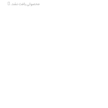
محصولی یافت نشد.