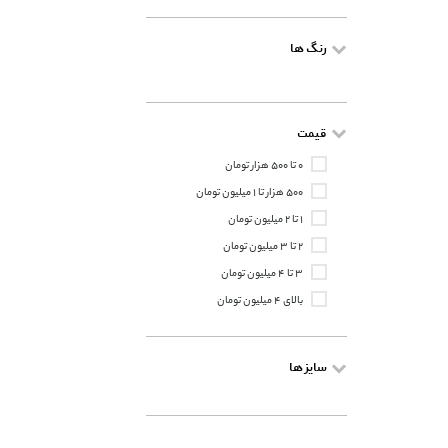
رنگ ها
قیمت
۰ تا ۵۰۰ هزار تومان
۵۰۰ هزار تا ۱ میلیون تومان
۱ تا ۲ میلیون تومان
۲ تا ۳ میلیون تومان
۳ تا ۴ میلیون تومان
بالای ۴ میلیون تومان
سایز ها