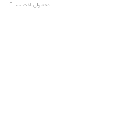
محصولی یافت نشد.