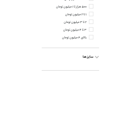
۵۰۰ هزار تا ۱ میلیون تومان
۱ تا ۲ میلیون تومان
۲ تا ۳ میلیون تومان
۳ تا ۴ میلیون تومان
بالای ۴ میلیون تومان
سایز ها