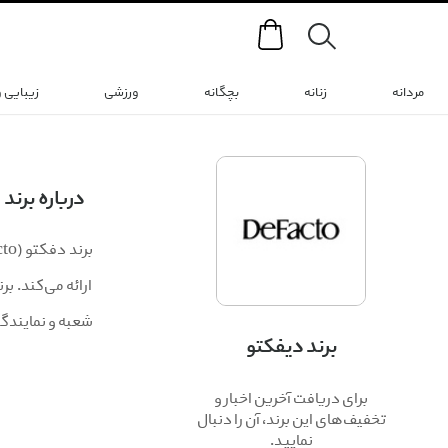
Search
مردانه
زنانه
بچگانه
ورزشی
زیبایی 
درباره برند
شعبه و نمایندگ
برند دیفکتو
برای دریافت آخرین اخبار و
تخفیف‌های این برند، آن را دنبال
نمایید.