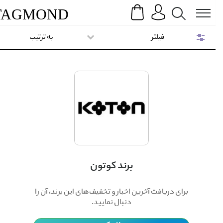
Search
Menu
TAG
MOND
فیلتر
به ترتیب
برند کوتون
برای دریافت آخرین اخبار و تخفیف‌های این برند، آن را
دنبال نمایید.