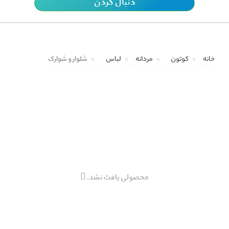
دنبال کردن
خانه
کوتون
مردانه
لباس
شلوار و شوارک
محصولی یافت نشد.