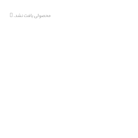
محصولی یافت نشد.