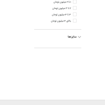
۱ تا ۲ میلیون تومان
۲ تا ۳ میلیون تومان
۳ تا ۴ میلیون تومان
بالای ۴ میلیون تومان
سایز ها