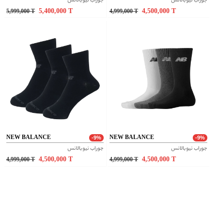
جوراب نیوبالانس
جوراب نیوبالانس
5,400,000
T
4,500,000
T
5,999,000
T
4,999,000
T
NEW BALANCE
NEW BALANCE
-9%
-9%
جوراب نیوبالانس
جوراب نیوبالانس
4,500,000
T
4,500,000
T
4,999,000
T
4,999,000
T