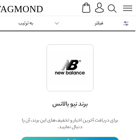
Search
Menu
TAG
MOND
فیلتر
به ترتیب
برند نیو بالانس
برای دریافت آخرین اخبار و تخفیف‌های این برند، آن را
دنبال نمایید.