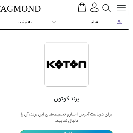
Search
Menu
TAG
MOND
فیلتر
به ترتیب
برند کوتون
برای دریافت آخرین اخبار و تخفیف‌های این برند، آن را
دنبال نمایید.