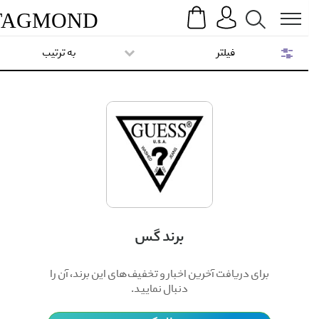
Search
Menu
TAG
MOND
فیلتر
به ترتیب
برند گس
برای دریافت آخرین اخبار و تخفیف‌های این برند، آن را
دنبال نمایید.