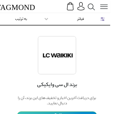
Search
Menu
TAG
MOND
فیلتر
به ترتیب
برند ال سی وایکیکی
برای دریافت آخرین اخبار و تخفیف‌های این برند، آن را
دنبال نمایید.