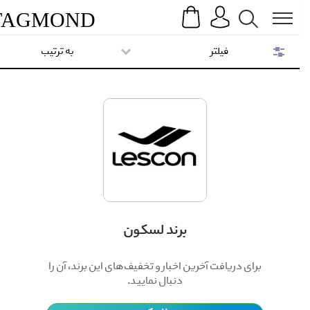
Search
Menu
TAG
MOND
فیلتر
به ترتیب
برند لسکون
برای دریافت آخرین اخبار و تخفیف‌های این برند، آن را
دنبال نمایید.