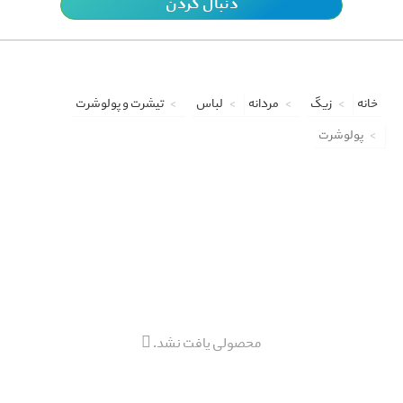
دنبال کردن
خانه
زیگ
مردانه
لباس
تیشرت و پولوشرت
پولوشرت
محصولی یافت نشد.