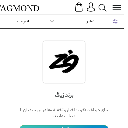
Search
Menu
TAG
MOND
فیلتر
به ترتیب
برند زیگ
برای دریافت آخرین اخبار و تخفیف‌های این برند، آن را
دنبال نمایید.