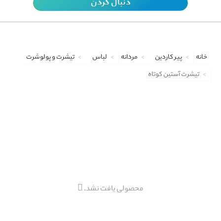
دنبال کردن
خانه
پیر کاردین
مردانه
لباس
تیشرت و پولوشرت
تیشرت آستین کوتاه
محصولی یافت نشد.