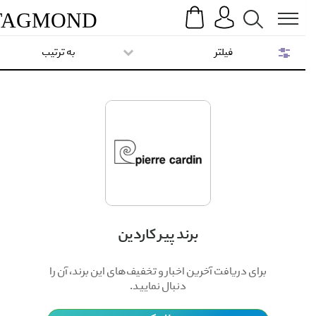
Search
Menu
TAG
MOND
فیلتر
به ترتیب
برند پیر کاردین
برای دریافت آخرین اخبار و تخفیف‌های این برند، آن را
دنبال نمایید.