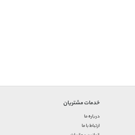
خدمات مشتریان
درباره ما
ارتباط با ما