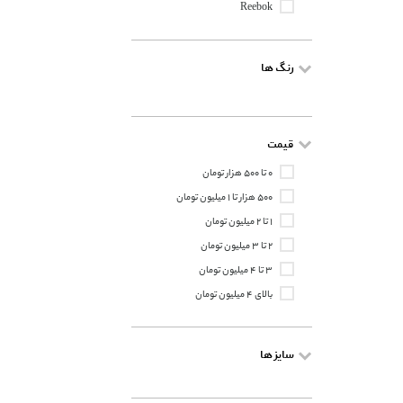
Reebok
رنگ ها
قیمت
۰ تا ۵۰۰ هزار تومان
۵۰۰ هزار تا ۱ میلیون تومان
۱ تا ۲ میلیون تومان
۲ تا ۳ میلیون تومان
۳ تا ۴ میلیون تومان
بالای ۴ میلیون تومان
سایز ها