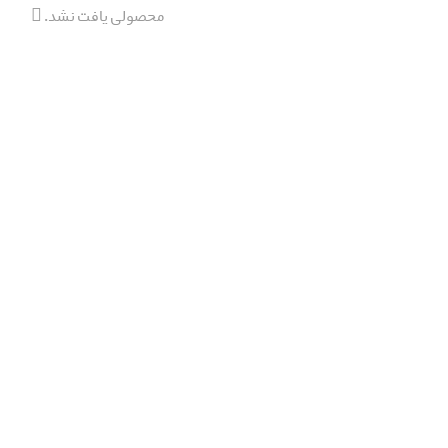
محصولی یافت نشد.