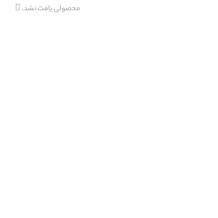
محصولی یافت نشد.