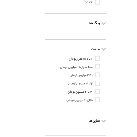
Topick
رنگ ها
قیمت
۰ تا ۵۰۰ هزار تومان
۵۰۰ هزار تا ۱ میلیون تومان
۱ تا ۲ میلیون تومان
۲ تا ۳ میلیون تومان
۳ تا ۴ میلیون تومان
بالای ۴ میلیون تومان
سایز ها