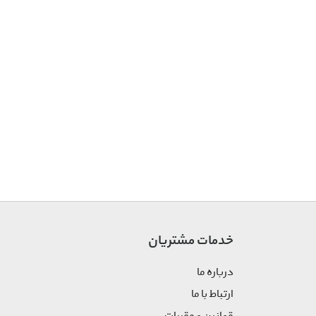
خدمات مشتریان
درباره ما
ارتباط با ما