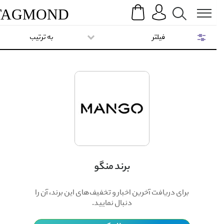
Search
Menu
TAG
MOND
فیلتر
به ترتیب
برند منگو
برای دریافت آخرین اخبار و تخفیف‌های این برند، آن را
دنبال نمایید.