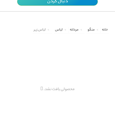
دنبال کردن
خانه
منگو
مردانه
لباس
لباس زیر
محصولی یافت نشد.