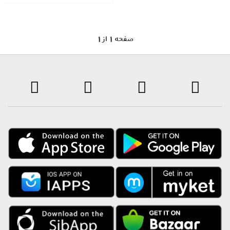
1 صفحه 1 از