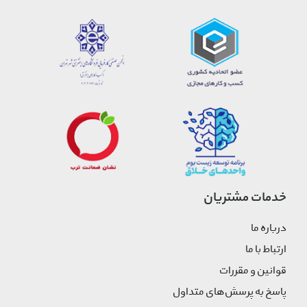
خدمات مشتریان
درباره ما
ارتباط با ما
قوانین و مقررات
پاسخ به پرسش‌های متداول