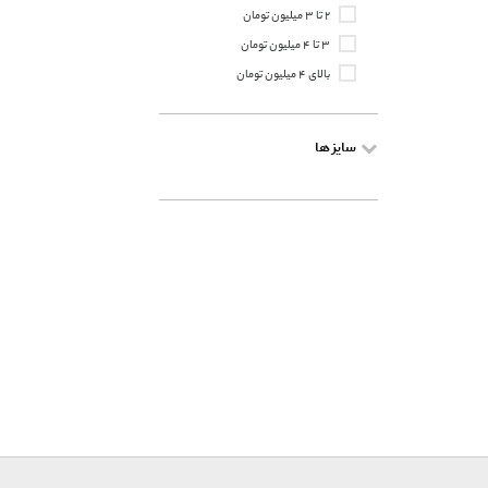
۲ تا ۳ میلیون تومان
۳ تا ۴ میلیون تومان
بالای ۴ میلیون تومان
سایز ها