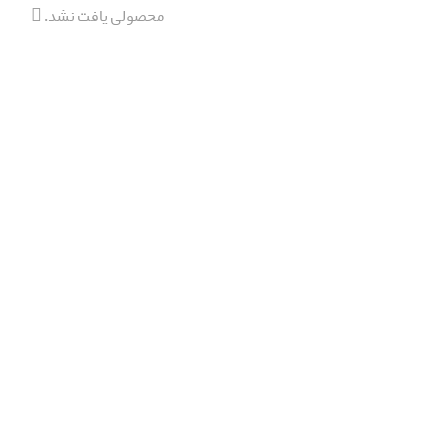
محصولی یافت نشد.