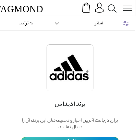
Search
Menu
TAG
MOND
فیلتر
به ترتیب
برند ادیداس
برای دریافت آخرین اخبار و تخفیف‌های این برند، آن را
دنبال نمایید.