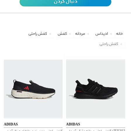
دنبال کردن
خانه
ادیداس
مردانه
کفش
کفش راحتی
کفش راحتی
ADIDAS
ADIDAS